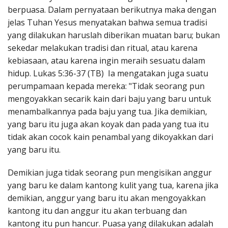
berpuasa. Dalam pernyataan berikutnya maka dengan
jelas Tuhan Yesus menyatakan bahwa semua tradisi
yang dilakukan haruslah diberikan muatan baru; bukan
sekedar melakukan tradisi dan ritual, atau karena
kebiasaan, atau karena ingin meraih sesuatu dalam
hidup. Lukas 5:36-37 (TB) Ia mengatakan juga suatu
perumpamaan kepada mereka: "Tidak seorang pun
mengoyakkan secarik kain dari baju yang baru untuk
menambalkannya pada baju yang tua. Jika demikian,
yang baru itu juga akan koyak dan pada yang tua itu
tidak akan cocok kain penambal yang dikoyakkan dari
yang baru itu.
Demikian juga tidak seorang pun mengisikan anggur
yang baru ke dalam kantong kulit yang tua, karena jika
demikian, anggur yang baru itu akan mengoyakkan
kantong itu dan anggur itu akan terbuang dan
kantong itu pun hancur. Puasa yang dilakukan adalah