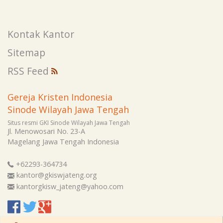
Kontak Kantor
Sitemap
RSS Feed
Gereja Kristen Indonesia
Sinode Wilayah Jawa Tengah
Situs resmi GKI Sinode Wilayah Jawa Tengah
Jl. Menowosari No. 23-A
Magelang
Jawa Tengah
Indonesia
+62293-364734
kantor@gkiswjateng.org
kantorgkisw_jateng@yahoo.com