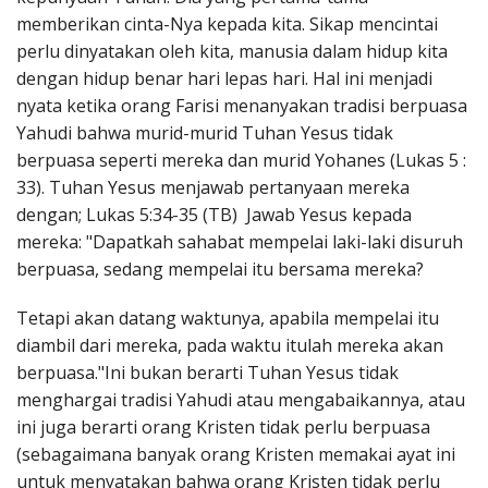
memberikan cinta-Nya kepada kita. Sikap mencintai
perlu dinyatakan oleh kita, manusia dalam hidup kita
dengan hidup benar hari lepas hari. Hal ini menjadi
nyata ketika orang Farisi menanyakan tradisi berpuasa
Yahudi bahwa murid-murid Tuhan Yesus tidak
berpuasa seperti mereka dan murid Yohanes (Lukas 5 :
33). Tuhan Yesus menjawab pertanyaan mereka
dengan; Lukas 5:34-35 (TB) Jawab Yesus kepada
mereka: "Dapatkah sahabat mempelai laki-laki disuruh
berpuasa, sedang mempelai itu bersama mereka?
Tetapi akan datang waktunya, apabila mempelai itu
diambil dari mereka, pada waktu itulah mereka akan
berpuasa."Ini bukan berarti Tuhan Yesus tidak
menghargai tradisi Yahudi atau mengabaikannya, atau
ini juga berarti orang Kristen tidak perlu berpuasa
(sebagaimana banyak orang Kristen memakai ayat ini
untuk menyatakan bahwa orang Kristen tidak perlu