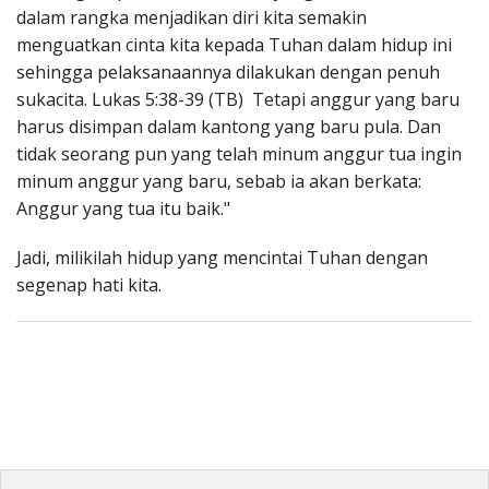
dalam rangka menjadikan diri kita semakin
menguatkan cinta kita kepada Tuhan dalam hidup ini
sehingga pelaksanaannya dilakukan dengan penuh
sukacita. Lukas 5:38-39 (TB) Tetapi anggur yang baru
harus disimpan dalam kantong yang baru pula. Dan
tidak seorang pun yang telah minum anggur tua ingin
minum anggur yang baru, sebab ia akan berkata:
Anggur yang tua itu baik."
Jadi, milikilah hidup yang mencintai Tuhan dengan
segenap hati kita.