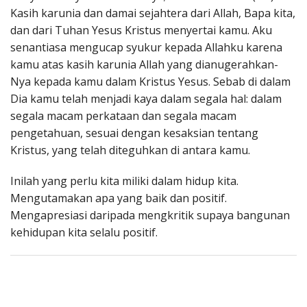
Kasih karunia dan damai sejahtera dari Allah, Bapa kita,
dan dari Tuhan Yesus Kristus menyertai kamu. Aku
senantiasa mengucap syukur kepada Allahku karena
kamu atas kasih karunia Allah yang dianugerahkan-
Nya kepada kamu dalam Kristus Yesus. Sebab di dalam
Dia kamu telah menjadi kaya dalam segala hal: dalam
segala macam perkataan dan segala macam
pengetahuan, sesuai dengan kesaksian tentang
Kristus, yang telah diteguhkan di antara kamu.
Inilah yang perlu kita miliki dalam hidup kita.
Mengutamakan apa yang baik dan positif.
Mengapresiasi daripada mengkritik supaya bangunan
kehidupan kita selalu positif.