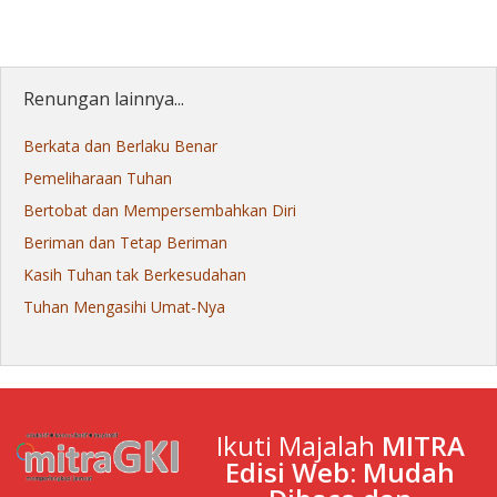
Renungan lainnya...
Berkata dan Berlaku Benar
Pemeliharaan Tuhan
Bertobat dan Mempersembahkan Diri
Beriman dan Tetap Beriman
Kasih Tuhan tak Berkesudahan
Tuhan Mengasihi Umat-Nya
Ikuti Majalah
MITRA
Edisi Web: Mudah