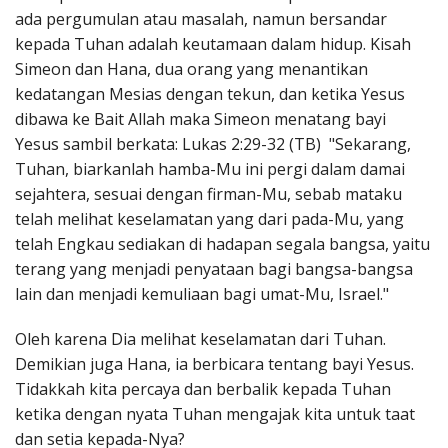
ada pergumulan atau masalah, namun bersandar
kepada Tuhan adalah keutamaan dalam hidup. Kisah
Simeon dan Hana, dua orang yang menantikan
kedatangan Mesias dengan tekun, dan ketika Yesus
dibawa ke Bait Allah maka Simeon menatang bayi
Yesus sambil berkata: Lukas 2:29-32 (TB) "Sekarang,
Tuhan, biarkanlah hamba-Mu ini pergi dalam damai
sejahtera, sesuai dengan firman-Mu, sebab mataku
telah melihat keselamatan yang dari pada-Mu, yang
telah Engkau sediakan di hadapan segala bangsa, yaitu
terang yang menjadi penyataan bagi bangsa-bangsa
lain dan menjadi kemuliaan bagi umat-Mu, Israel."
Oleh karena Dia melihat keselamatan dari Tuhan.
Demikian juga Hana, ia berbicara tentang bayi Yesus.
Tidakkah kita percaya dan berbalik kepada Tuhan
ketika dengan nyata Tuhan mengajak kita untuk taat
dan setia kepada-Nya?