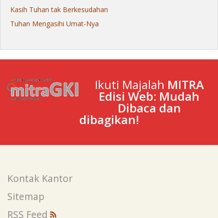
Kasih Tuhan tak Berkesudahan
Tuhan Mengasihi Umat-Nya
Ikuti Majalah
MITRA
Edisi Web: Mudah
Dibaca dan
dibagikan!
Kontak Kantor
Sitemap
RSS Feed