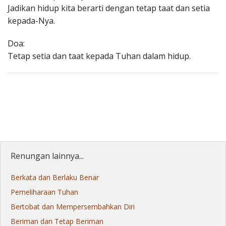
Jadikan hidup kita berarti dengan tetap taat dan setia
kepada-Nya.
Doa:
Tetap setia dan taat kepada Tuhan dalam hidup.
Renungan lainnya...
Berkata dan Berlaku Benar
Pemeliharaan Tuhan
Bertobat dan Mempersembahkan Diri
Beriman dan Tetap Beriman