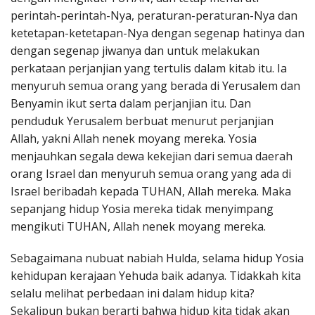
perintah-perintah-Nya, peraturan-peraturan-Nya dan
ketetapan-ketetapan-Nya dengan segenap hatinya dan
dengan segenap jiwanya dan untuk melakukan
perkataan perjanjian yang tertulis dalam kitab itu. Ia
menyuruh semua orang yang berada di Yerusalem dan
Benyamin ikut serta dalam perjanjian itu. Dan
penduduk Yerusalem berbuat menurut perjanjian
Allah, yakni Allah nenek moyang mereka. Yosia
menjauhkan segala dewa kekejian dari semua daerah
orang Israel dan menyuruh semua orang yang ada di
Israel beribadah kepada TUHAN, Allah mereka. Maka
sepanjang hidup Yosia mereka tidak menyimpang
mengikuti TUHAN, Allah nenek moyang mereka.
Sebagaimana nubuat nabiah Hulda, selama hidup Yosia
kehidupan kerajaan Yehuda baik adanya. Tidakkah kita
selalu melihat perbedaan ini dalam hidup kita?
Sekalipun bukan berarti bahwa hidup kita tidak akan