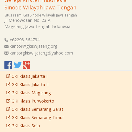
Sinode Wilayah Jawa Tengah
Situs resmi GKI Sinode Wilayah Jawa Tengah
Jl. Menowosari No. 23-A
Magelang
Jawa Tengah
Indonesia
+62293-364734
kantor@gkiswjateng.org
kantorgkisw_jateng@yahoo.com
GKI Klasis Jakarta I
GKI Klasis Jakarta II
GKI Klasis Magelang
GKI Klasis Purwokerto
GKI Klasis Semarang Barat
GKI Klasis Semarang Timur
GKI Klasis Solo