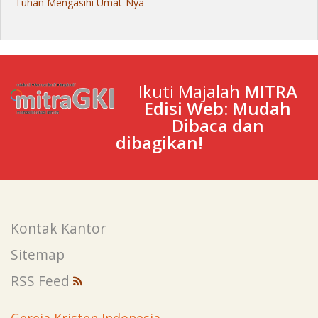
Tuhan Mengasihi Umat-Nya
Ikuti Majalah
MITRA
Edisi Web: Mudah
Dibaca dan
dibagikan!
Kontak Kantor
Sitemap
RSS Feed
Gereja Kristen Indonesia