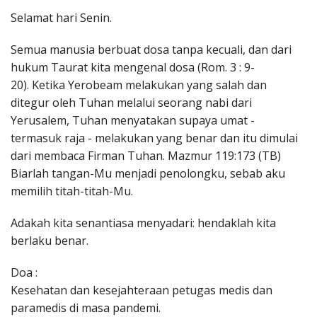
Penerbitan
Selamat hari Senin.
Semua manusia berbuat dosa tanpa kecuali, dan dari
hukum Taurat kita mengenal dosa (Rom. 3 : 9-
20). Ketika Yerobeam melakukan yang salah dan
ditegur oleh Tuhan melalui seorang nabi dari
Yerusalem, Tuhan menyatakan supaya umat -
termasuk raja - melakukan yang benar dan itu dimulai
dari membaca Firman Tuhan. Mazmur 119:173 (TB)
Biarlah tangan-Mu menjadi penolongku, sebab aku
memilih titah-titah-Mu.
Adakah kita senantiasa menyadari: hendaklah kita
berlaku benar.
Doa :
Kesehatan dan kesejahteraan petugas medis dan
paramedis di masa pandemi.