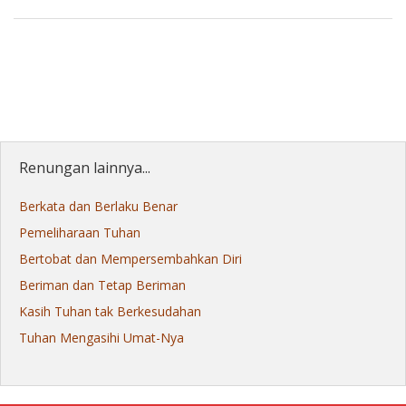
Renungan lainnya...
Berkata dan Berlaku Benar
Pemeliharaan Tuhan
Bertobat dan Mempersembahkan Diri
Beriman dan Tetap Beriman
Kasih Tuhan tak Berkesudahan
Tuhan Mengasihi Umat-Nya