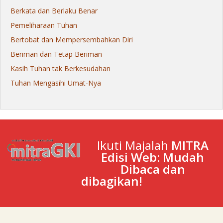
Berkata dan Berlaku Benar
Pemeliharaan Tuhan
Bertobat dan Mempersembahkan Diri
Beriman dan Tetap Beriman
Kasih Tuhan tak Berkesudahan
Tuhan Mengasihi Umat-Nya
Ikuti Majalah
MITRA
Edisi Web: Mudah
Dibaca dan
dibagikan!