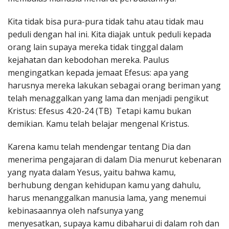
Kita tidak bisa pura-pura tidak tahu atau tidak mau
peduli dengan hal ini. Kita diajak untuk peduli kepada
orang lain supaya mereka tidak tinggal dalam
kejahatan dan kebodohan mereka. Paulus
mengingatkan kepada jemaat Efesus: apa yang
harusnya mereka lakukan sebagai orang beriman yang
telah menaggalkan yang lama dan menjadi pengikut
Kristus: Efesus 4:20-24 (TB) Tetapi kamu bukan
demikian. Kamu telah belajar mengenal Kristus.
Karena kamu telah mendengar tentang Dia dan
menerima pengajaran di dalam Dia menurut kebenaran
yang nyata dalam Yesus, yaitu bahwa kamu,
berhubung dengan kehidupan kamu yang dahulu,
harus menanggalkan manusia lama, yang menemui
kebinasaannya oleh nafsunya yang
menyesatkan, supaya kamu dibaharui di dalam roh dan