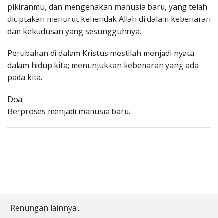
pikiranmu, dan mengenakan manusia baru, yang telah
diciptakan menurut kehendak Allah di dalam kebenaran
dan kekudusan yang sesungguhnya.
Perubahan di dalam Kristus mestilah menjadi nyata
dalam hidup kita; menunjukkan kebenaran yang ada
pada kita.
Doa:
Berproses menjadi manusia baru.
Renungan lainnya...