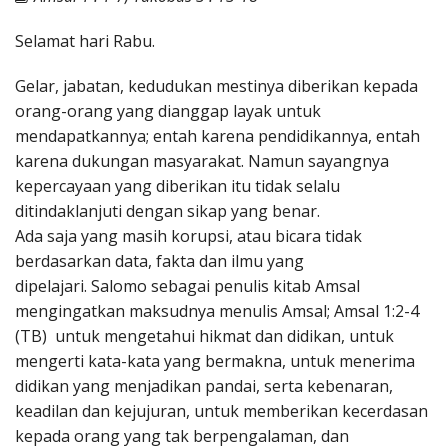
Penerbitan
Selamat hari Rabu.
Gelar, jabatan, kedudukan mestinya diberikan kepada
orang-orang yang dianggap layak untuk
mendapatkannya; entah karena pendidikannya, entah
karena dukungan masyarakat. Namun sayangnya
kepercayaan yang diberikan itu tidak selalu
ditindaklanjuti dengan sikap yang benar.
Ada saja yang masih korupsi, atau bicara tidak
berdasarkan data, fakta dan ilmu yang
dipelajari. Salomo sebagai penulis kitab Amsal
mengingatkan maksudnya menulis Amsal; Amsal 1:2-4
(TB) untuk mengetahui hikmat dan didikan, untuk
mengerti kata-kata yang bermakna, untuk menerima
didikan yang menjadikan pandai, serta kebenaran,
keadilan dan kejujuran, untuk memberikan kecerdasan
kepada orang yang tak berpengalaman, dan