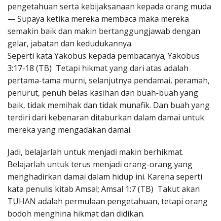
pengetahuan serta kebijaksanaan kepada orang muda
— Supaya ketika mereka membaca maka mereka
semakin baik dan makin bertanggungjawab dengan
gelar, jabatan dan kedudukannya.
Seperti kata Yakobus kepada pembacanya; Yakobus
3:17-18 (TB) Tetapi hikmat yang dari atas adalah
pertama-tama murni, selanjutnya pendamai, peramah,
penurut, penuh belas kasihan dan buah-buah yang
baik, tidak memihak dan tidak munafik. Dan buah yang
terdiri dari kebenaran ditaburkan dalam damai untuk
mereka yang mengadakan damai.
Jadi, belajarlah untuk menjadi makin berhikmat.
Belajarlah untuk terus menjadi orang-orang yang
menghadirkan damai dalam hidup ini. Karena seperti
kata penulis kitab Amsal; Amsal 1:7 (TB) Takut akan
TUHAN adalah permulaan pengetahuan, tetapi orang
bodoh menghina hikmat dan didikan.