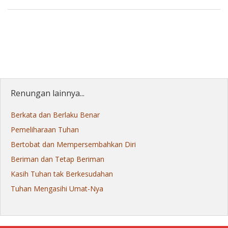
Renungan lainnya...
Berkata dan Berlaku Benar
Pemeliharaan Tuhan
Bertobat dan Mempersembahkan Diri
Beriman dan Tetap Beriman
Kasih Tuhan tak Berkesudahan
Tuhan Mengasihi Umat-Nya