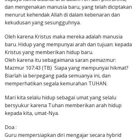
dan mengenakan manusia baru, yang telah diciptakan
menurut kehendak Allah di dalam kebenaran dan
kekudusan yang sesungguhnya.
Oleh karena Kristus maka mereka adalah manusia
baru. Hidup yang mempunyai arah dan tujuan: kepada
Kristus yang memberikan hidup baru.
Oleh karena itu sebagaimana saran pemazmur:
Mazmur 107:43 (TB) Siapa yang mempunyai hikmat?
Biarlah ia berpegang pada semuanya ini, dan
memperhatikan segala kemurahan TUHAN.
Mari kita selalu hidup sebagai umat yang selalu
bersyukur karena Tuhan memberikan arah hidup
kepada kita, umat-Nya.
Doa :
Guru mempersiapkan diri mengajar secara hybrid