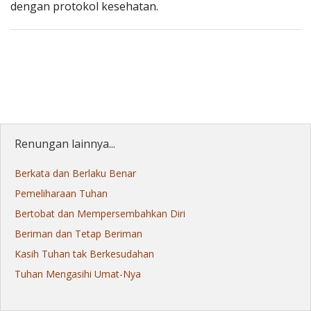
dengan protokol kesehatan.
Renungan lainnya...
Berkata dan Berlaku Benar
Pemeliharaan Tuhan
Bertobat dan Mempersembahkan Diri
Beriman dan Tetap Beriman
Kasih Tuhan tak Berkesudahan
Tuhan Mengasihi Umat-Nya