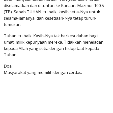
diselamatkan dan dituntun ke Kanaan. Mazmur 100:5
(TB) Sebab TUHAN itu baik, kasih setia-Nya untuk
selama-lamanya, dan kesetiaan-Nya tetap turun-
temurun.
Tuhan itu baik. Kasih-Nya tak berkesudahan bagi
umat, milik kepunyaan mereka. Tidakkah meneladan
kepada Allah yang setia dengan hidup taat kepada
Tuhan.
Doa :
Masyarakat yang memilih dengan cerdas.