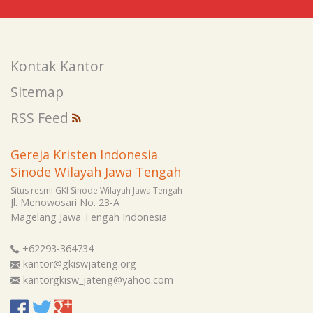
Kontak Kantor
Sitemap
RSS Feed
Gereja Kristen Indonesia
Sinode Wilayah Jawa Tengah
Situs resmi GKI Sinode Wilayah Jawa Tengah
Jl. Menowosari No. 23-A
Magelang
Jawa Tengah
Indonesia
+62293-364734
kantor@gkiswjateng.org
kantorgkisw_jateng@yahoo.com