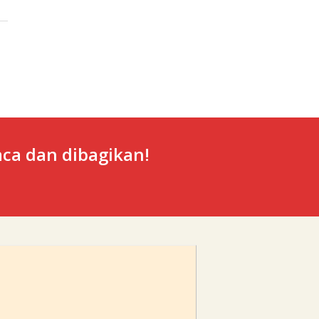
ca dan dibagikan!