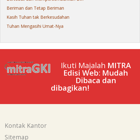
Beriman dan Tetap Beriman
Kasih Tuhan tak Berkesudahan
Tuhan Mengasihi Umat-Nya
Ikuti Majalah
MITRA
Edisi Web: Mudah
Dibaca dan
dibagikan!
Kontak Kantor
Sitemap