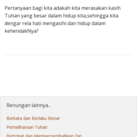
Pertanyaan bagi kita adakah kita merasakan kasih
Tuhan yang besar dalam hidup kita,sehingga kita
dengar rela hati mengasihi dan hidup dalam
kehendakNya?
Renungan lainnya...
Berkata dan Berlaku Benar
Pemeliharaan Tuhan
Bertobat dan Mempersembahkan Diri