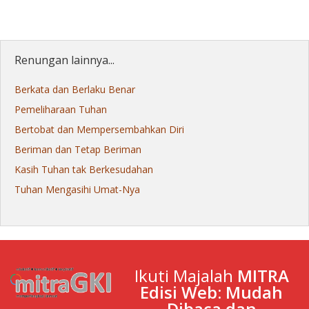
Renungan lainnya...
Berkata dan Berlaku Benar
Pemeliharaan Tuhan
Bertobat dan Mempersembahkan Diri
Beriman dan Tetap Beriman
Kasih Tuhan tak Berkesudahan
Tuhan Mengasihi Umat-Nya
Ikuti Majalah
MITRA
Edisi Web: Mudah
Dibaca dan