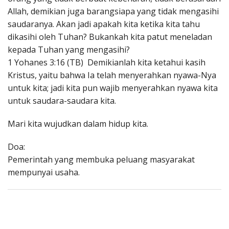
Allah, demikian juga barangsiapa yang tidak mengasihi
saudaranya. Akan jadi apakah kita ketika kita tahu
dikasihi oleh Tuhan? Bukankah kita patut meneladan
kepada Tuhan yang mengasihi?
1 Yohanes 3:16 (TB) Demikianlah kita ketahui kasih
Kristus, yaitu bahwa Ia telah menyerahkan nyawa-Nya
untuk kita; jadi kita pun wajib menyerahkan nyawa kita
untuk saudara-saudara kita.
Mari kita wujudkan dalam hidup kita.
Doa:
Pemerintah yang membuka peluang masyarakat
mempunyai usaha.