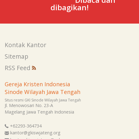
dibagikan!
Kontak Kantor
Sitemap
RSS Feed
Gereja Kristen Indonesia
Sinode Wilayah Jawa Tengah
Situs resmi GKI Sinode Wilayah Jawa Tengah
Jl. Menowosari No. 23-A
Magelang
Jawa Tengah
Indonesia
+62293-364734
kantor@gkiswjateng.org