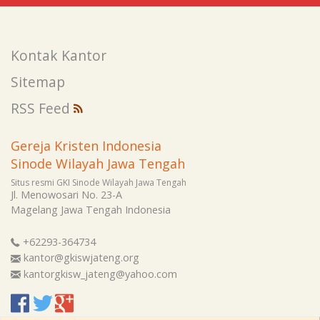
Kontak Kantor
Sitemap
RSS Feed
Gereja Kristen Indonesia
Sinode Wilayah Jawa Tengah
Situs resmi GKI Sinode Wilayah Jawa Tengah
Jl. Menowosari No. 23-A
Magelang
Jawa Tengah
Indonesia
+62293-364734
kantor@gkiswjateng.org
kantorgkisw_jateng@yahoo.com