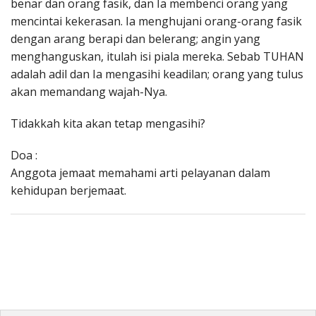
benar dan orang fasik, dan Ia membenci orang yang
mencintai kekerasan. Ia menghujani orang-orang fasik
dengan arang berapi dan belerang; angin yang
menghanguskan, itulah isi piala mereka. Sebab TUHAN
adalah adil dan Ia mengasihi keadilan; orang yang tulus
akan memandang wajah-Nya.
Tidakkah kita akan tetap mengasihi?
Doa :
Anggota jemaat memahami arti pelayanan dalam
kehidupan berjemaat.