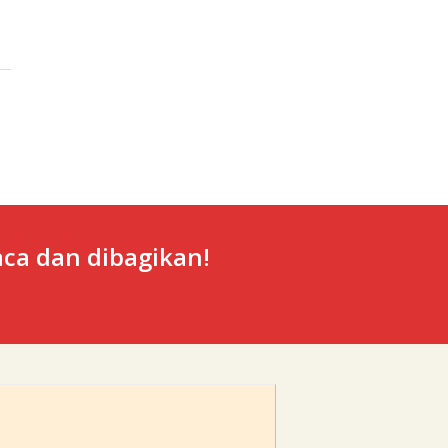
ca dan dibagikan!