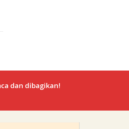
ca dan dibagikan!