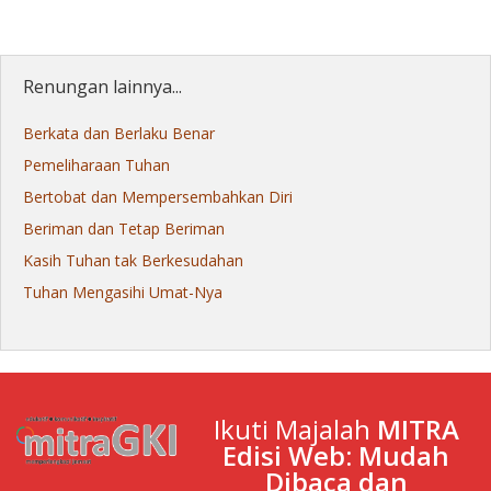
Renungan lainnya...
Berkata dan Berlaku Benar
Pemeliharaan Tuhan
Bertobat dan Mempersembahkan Diri
Beriman dan Tetap Beriman
Kasih Tuhan tak Berkesudahan
Tuhan Mengasihi Umat-Nya
Ikuti Majalah
MITRA
Edisi Web: Mudah
Dibaca dan