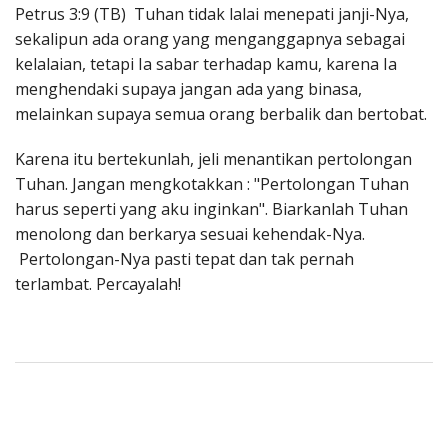
Petrus 3:9 (TB) Tuhan tidak lalai menepati janji-Nya,
sekalipun ada orang yang menganggapnya sebagai
kelalaian, tetapi Ia sabar terhadap kamu, karena Ia
menghendaki supaya jangan ada yang binasa,
melainkan supaya semua orang berbalik dan bertobat.
Karena itu bertekunlah, jeli menantikan pertolongan
Tuhan. Jangan mengkotakkan : "Pertolongan Tuhan
harus seperti yang aku inginkan". Biarkanlah Tuhan
menolong dan berkarya sesuai kehendak-Nya.
Pertolongan-Nya pasti tepat dan tak pernah
terlambat. Percayalah!