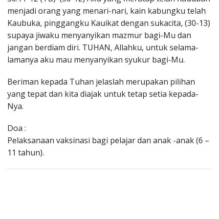
menjadi orang yang menari-nari, kain kabungku telah
Kaubuka, pinggangku Kauikat dengan sukacita, (30-13)
supaya jiwaku menyanyikan mazmur bagi-Mu dan
jangan berdiam diri. TUHAN, Allahku, untuk selama-
lamanya aku mau menyanyikan syukur bagi-Mu.
Beriman kepada Tuhan jelaslah merupakan pilihan
yang tepat dan kita diajak untuk tetap setia kepada-
Nya.
Doa :
Pelaksanaan vaksinasi bagi pelajar dan anak -anak (6 –
11 tahun).