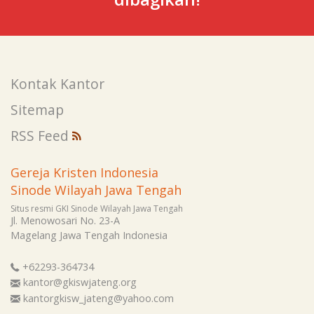
Kontak Kantor
Sitemap
RSS Feed
Gereja Kristen Indonesia
Sinode Wilayah Jawa Tengah
Situs resmi GKI Sinode Wilayah Jawa Tengah
Jl. Menowosari No. 23-A
Magelang
Jawa Tengah
Indonesia
+62293-364734
kantor@gkiswjateng.org
kantorgkisw_jateng@yahoo.com