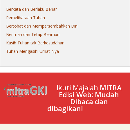
Berkata dan Berlaku Benar
Pemeliharaan Tuhan
Bertobat dan Mempersembahkan Diri
Beriman dan Tetap Beriman
Kasih Tuhan tak Berkesudahan
Tuhan Mengasihi Umat-Nya
Ikuti Majalah
MITRA
Edisi Web: Mudah
Dibaca dan
dibagikan!