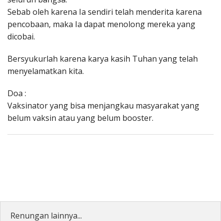
Sebab oleh karena Ia sendiri telah menderita karena
pencobaan, maka Ia dapat menolong mereka yang
dicobai.
Bersyukurlah karena karya kasih Tuhan yang telah
menyelamatkan kita.
Doa :
Vaksinator yang bisa menjangkau masyarakat yang
belum vaksin atau yang belum booster.
Renungan lainnya...