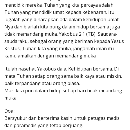
mendidik mereka. Tuhan yang kita percaya adalah
Tuhan yang mendidik umat kepada kebenaran. Itu
jugalah yang diharapkan ada dalam kehidupan umat-
Nya dan biarlah kita pung dalam hidup bersama juga
tidak memandang muka. Yakobus 2:1 (TB) Saudara-
saudaraku, sebagai orang yang beriman kepada Yesus
Kristus, Tuhan kita yang mulia, janganlah iman itu
kamu amalkan dengan memandang muka.
Itulah nasehat Yakobus dala. Kehidupan bersama. Di
mata Tuhan setiap orang sama baik kaya atau miskin,
baik terpandang atau orang biasa.
Mari kita pun dalam hidup setiap hari tidak meandang
muka.
Doa :
Bersyukur dan berterima kasih untuk petugas medis
dan paramedis yang tetap berjuang.