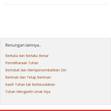
Renungan lainnya...
Berkata dan Berlaku Benar
Pemeliharaan Tuhan
Bertobat dan Mempersembahkan Diri
Beriman dan Tetap Beriman
Kasih Tuhan tak Berkesudahan
Tuhan Mengasihi Umat-Nya