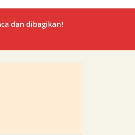
ca dan dibagikan!