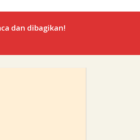
ca dan dibagikan!