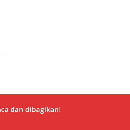
ca dan dibagikan!