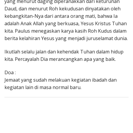
yang menurut daging diperanakkan dari keturunan
Daud, dan menurut Roh kekudusan dinyatakan oleh
kebangkitan-Nya dari antara orang mati, bahwa Ia
adalah Anak Allah yang berkuasa, Yesus Kristus Tuhan
kita. Paulus menegaskan karya kasih Roh Kudus dalam
berita kelahiran Yesus yang menjadi juruselamat dunia.
Ikutlah selalu jalan dan kehendak Tuhan dalam hidup
kita. Percayalah Dia merancangkan apa yang baik.
Doa :
Jemaat yang sudah melakuan kegiatan ibadah dan
kegiatan lain di masa normal baru.