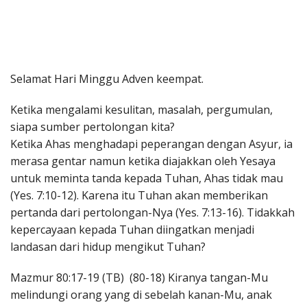
Penerbitan
Selamat Hari Minggu Adven keempat.
Ketika mengalami kesulitan, masalah, pergumulan,
siapa sumber pertolongan kita?
Ketika Ahas menghadapi peperangan dengan Asyur, ia
merasa gentar namun ketika diajakkan oleh Yesaya
untuk meminta tanda kepada Tuhan, Ahas tidak mau
(Yes. 7:10-12). Karena itu Tuhan akan memberikan
pertanda dari pertolongan-Nya (Yes. 7:13-16). Tidakkah
kepercayaan kepada Tuhan diingatkan menjadi
landasan dari hidup mengikut Tuhan?
Mazmur 80:17-19 (TB) (80-18) Kiranya tangan-Mu
melindungi orang yang di sebelah kanan-Mu, anak