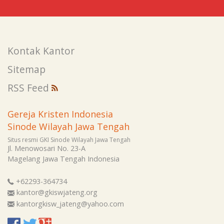
Kontak Kantor
Sitemap
RSS Feed
Gereja Kristen Indonesia
Sinode Wilayah Jawa Tengah
Situs resmi GKI Sinode Wilayah Jawa Tengah
Jl. Menowosari No. 23-A
Magelang
Jawa Tengah
Indonesia
+62293-364734
kantor@gkiswjateng.org
kantorgkisw_jateng@yahoo.com