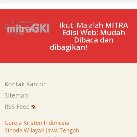
Ikuti Majalah
MITRA
Edisi Web: Mudah
Dibaca dan
dibagikan!
Kontak Kantor
Sitemap
RSS Feed
Gereja Kristen Indonesia
Sinode Wilayah Jawa Tengah