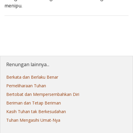
menipu.
Renungan lainnya...
Berkata dan Berlaku Benar
Pemeliharaan Tuhan
Bertobat dan Mempersembahkan Diri
Beriman dan Tetap Beriman
Kasih Tuhan tak Berkesudahan
Tuhan Mengasihi Umat-Nya