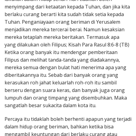
menyimpang dari ketaatan kepada Tuhan, dan jika kita
berlaku curang berarti kita sudah tidak setia kepada
Tuhan. Penganiayaan orang beriman di Yerusalem
menjadikan mereka tercerai berai. Namun kesaksian
mereka tetaplah mereka beritakan. Termasuk apa
yang dilakukan oleh Filipus; Kisah Para Rasul 8:6-8 (TB)
Ketika orang banyak itu mendengar pemberitaan
Filipus dan melihat tanda-tanda yang diadakannya,
mereka semua dengan bulat hati menerima apa yang
diberitakannya itu. Sebab dari banyak orang yang
kerasukan roh jahat keluarlah roh-roh itu sambil
berseru dengan suara keras, dan banyak juga orang
lumpuh dan orang timpang yang disembuhkan. Maka
sangatlah besar sukacita dalam kota itu.
Percaya itu tidaklah boleh berhenti apapun yang terjadi
dalam hidup orang beriman, bahkan ketika bisa
mengambil keuntungan dari berlaku curang atau