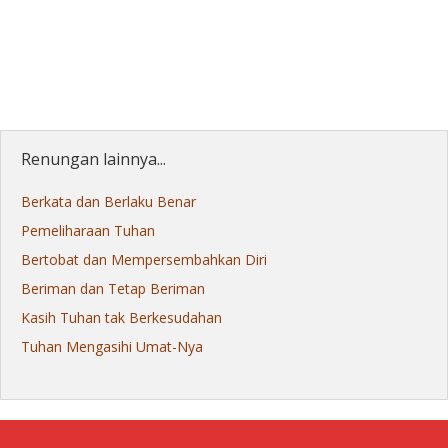
Renungan lainnya...
Berkata dan Berlaku Benar
Pemeliharaan Tuhan
Bertobat dan Mempersembahkan Diri
Beriman dan Tetap Beriman
Kasih Tuhan tak Berkesudahan
Tuhan Mengasihi Umat-Nya