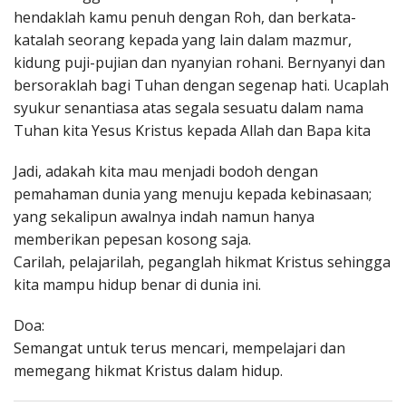
hendaklah kamu penuh dengan Roh, dan berkata-
katalah seorang kepada yang lain dalam mazmur,
kidung puji-pujian dan nyanyian rohani. Bernyanyi dan
bersoraklah bagi Tuhan dengan segenap hati. Ucaplah
syukur senantiasa atas segala sesuatu dalam nama
Tuhan kita Yesus Kristus kepada Allah dan Bapa kita
Jadi, adakah kita mau menjadi bodoh dengan
pemahaman dunia yang menuju kepada kebinasaan;
yang sekalipun awalnya indah namun hanya
memberikan pepesan kosong saja.
Carilah, pelajarilah, peganglah hikmat Kristus sehingga
kita mampu hidup benar di dunia ini.
Doa:
Semangat untuk terus mencari, mempelajari dan
memegang hikmat Kristus dalam hidup.