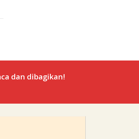
ca dan dibagikan!