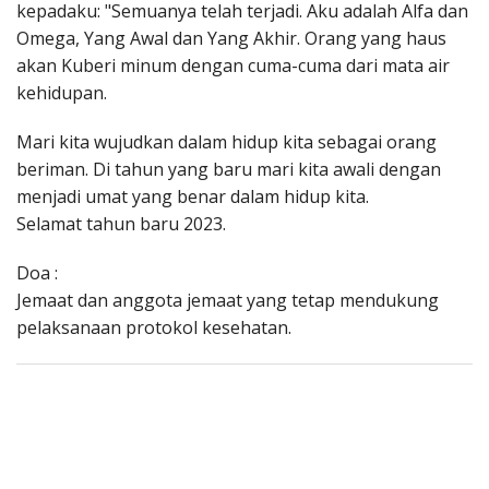
kepadaku: "Semuanya telah terjadi. Aku adalah Alfa dan
Omega, Yang Awal dan Yang Akhir. Orang yang haus
akan Kuberi minum dengan cuma-cuma dari mata air
kehidupan.
Mari kita wujudkan dalam hidup kita sebagai orang
beriman. Di tahun yang baru mari kita awali dengan
menjadi umat yang benar dalam hidup kita.
Selamat tahun baru 2023.
Doa :
Jemaat dan anggota jemaat yang tetap mendukung
pelaksanaan protokol kesehatan.