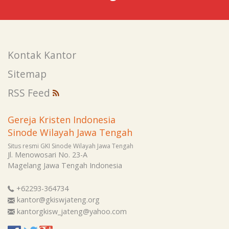
Kontak Kantor
Sitemap
RSS Feed
Gereja Kristen Indonesia
Sinode Wilayah Jawa Tengah
Situs resmi GKI Sinode Wilayah Jawa Tengah
Jl. Menowosari No. 23-A
Magelang
Jawa Tengah
Indonesia
+62293-364734
kantor@gkiswjateng.org
kantorgkisw_jateng@yahoo.com