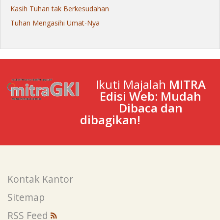
Kasih Tuhan tak Berkesudahan
Tuhan Mengasihi Umat-Nya
Ikuti Majalah
MITRA
Edisi Web: Mudah
Dibaca dan
dibagikan!
Kontak Kantor
Sitemap
RSS Feed