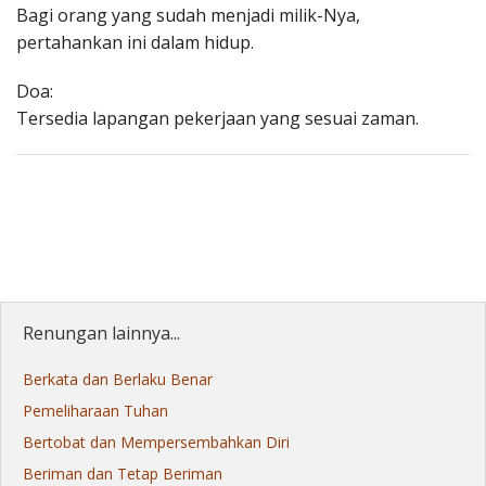
Bagi orang yang sudah menjadi milik-Nya,
pertahankan ini dalam hidup.
Doa:
Tersedia lapangan pekerjaan yang sesuai zaman.
Renungan lainnya...
Berkata dan Berlaku Benar
Pemeliharaan Tuhan
Bertobat dan Mempersembahkan Diri
Beriman dan Tetap Beriman