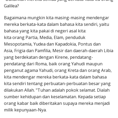
Galilea?
Bagaimana mungkin kita masing-masing mendengar
mereka berkata-kata dalam bahasa kita sendiri, yaitu
bahasa yang kita pakai di negeri asal kita:
kita orang Partia, Media, Elam, penduduk
Mesopotamia, Yudea dan Kapadokia, Pontus dan
Asia, Frigia dan Pamfilia, Mesir dan daerah-daerah Libia
yang berdekatan dengan Kirene, pendatang-
pendatang dari Roma, baik orang Yahudi maupun
penganut agama Yahudi, orang Kreta dan orang Arab,
kita mendengar mereka berkata-kata dalam bahasa
kita sendiri tentang perbuatan-perbuatan besar yang
dilakukan Allah. "Tuhan adalah pokok selamat. Dialah
sumber kehidupan dan keselamatan. Kepada setiap
orang kabar baik diberitakan supaya mereka menjadi
milik kepunyaan-Nya.