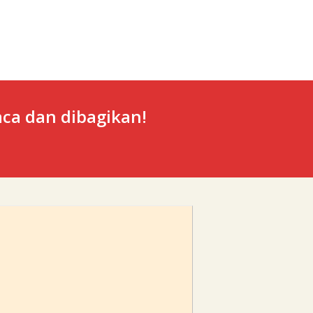
ca dan dibagikan!