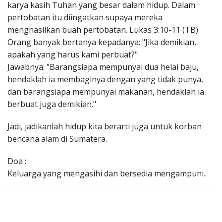
karya kasih Tuhan yang besar dalam hidup. Dalam
pertobatan itu diingatkan supaya mereka
menghasilkan buah pertobatan. Lukas 3:10-11 (TB)
Orang banyak bertanya kepadanya: "Jika demikian,
apakah yang harus kami perbuat?"
Jawabnya: "Barangsiapa mempunyai dua helai baju,
hendaklah ia membaginya dengan yang tidak punya,
dan barangsiapa mempunyai makanan, hendaklah ia
berbuat juga demikian."
Jadi, jadikanlah hidup kita berarti juga untuk korban
bencana alam di Sumatera.
Doa :
Keluarga yang mengasihi dan bersedia mengampuni.