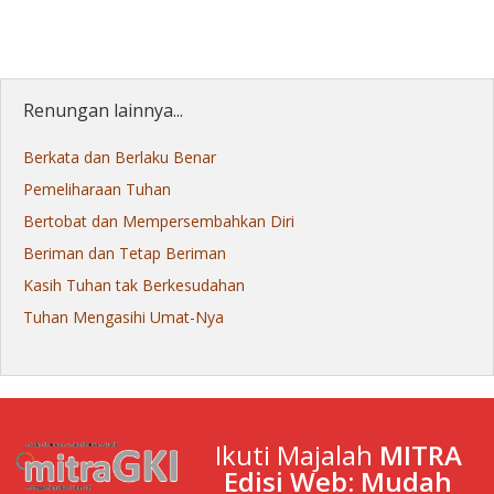
Renungan lainnya...
Berkata dan Berlaku Benar
Pemeliharaan Tuhan
Bertobat dan Mempersembahkan Diri
Beriman dan Tetap Beriman
Kasih Tuhan tak Berkesudahan
Tuhan Mengasihi Umat-Nya
Ikuti Majalah
MITRA
Edisi Web: Mudah