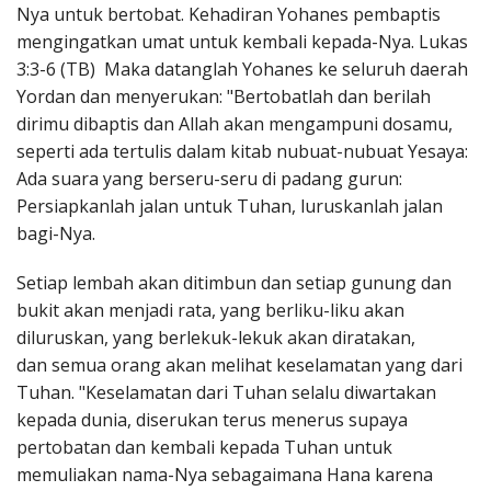
Nya untuk bertobat. Kehadiran Yohanes pembaptis
mengingatkan umat untuk kembali kepada-Nya. Lukas
3:3-6 (TB) Maka datanglah Yohanes ke seluruh daerah
Yordan dan menyerukan: "Bertobatlah dan berilah
dirimu dibaptis dan Allah akan mengampuni dosamu,
seperti ada tertulis dalam kitab nubuat-nubuat Yesaya:
Ada suara yang berseru-seru di padang gurun:
Persiapkanlah jalan untuk Tuhan, luruskanlah jalan
bagi-Nya.
Setiap lembah akan ditimbun dan setiap gunung dan
bukit akan menjadi rata, yang berliku-liku akan
diluruskan, yang berlekuk-lekuk akan diratakan,
dan semua orang akan melihat keselamatan yang dari
Tuhan. "Keselamatan dari Tuhan selalu diwartakan
kepada dunia, diserukan terus menerus supaya
pertobatan dan kembali kepada Tuhan untuk
memuliakan nama-Nya sebagaimana Hana karena