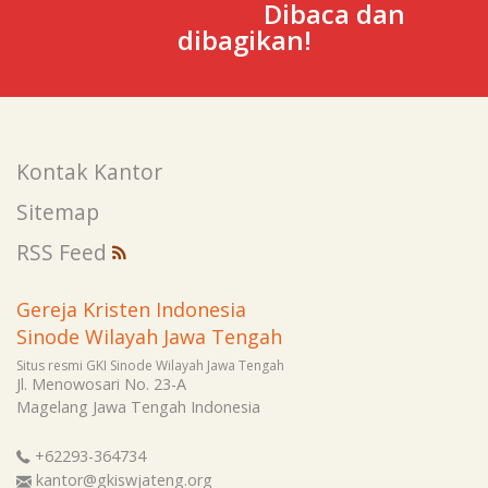
Dibaca dan
dibagikan!
Kontak Kantor
Sitemap
RSS Feed
Gereja Kristen Indonesia
Sinode Wilayah Jawa Tengah
Situs resmi GKI Sinode Wilayah Jawa Tengah
Jl. Menowosari No. 23-A
Magelang
Jawa Tengah
Indonesia
+62293-364734
kantor@gkiswjateng.org