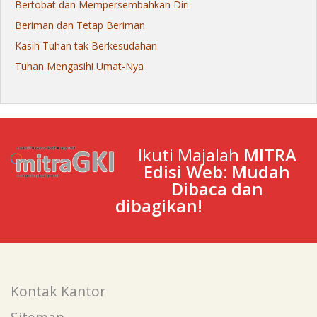
Bertobat dan Mempersembahkan Diri
Beriman dan Tetap Beriman
Kasih Tuhan tak Berkesudahan
Tuhan Mengasihi Umat-Nya
Ikuti Majalah
MITRA
Edisi Web: Mudah
Dibaca dan
dibagikan!
Kontak Kantor