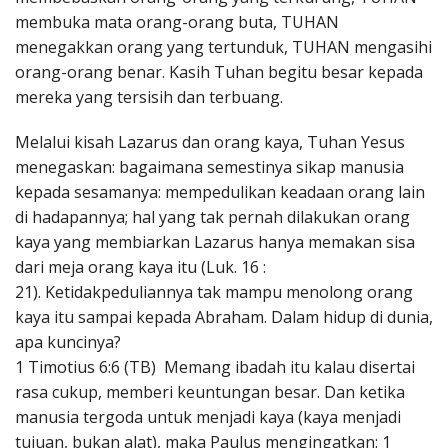
membuka mata orang-orang buta, TUHAN
menegakkan orang yang tertunduk, TUHAN mengasihi
orang-orang benar. Kasih Tuhan begitu besar kepada
mereka yang tersisih dan terbuang.
Melalui kisah Lazarus dan orang kaya, Tuhan Yesus
menegaskan: bagaimana semestinya sikap manusia
kepada sesamanya: mempedulikan keadaan orang lain
di hadapannya; hal yang tak pernah dilakukan orang
kaya yang membiarkan Lazarus hanya memakan sisa
dari meja orang kaya itu (Luk. 16 :
21). Ketidakpeduliannya tak mampu menolong orang
kaya itu sampai kepada Abraham. Dalam hidup di dunia,
apa kuncinya?
1 Timotius 6:6 (TB) Memang ibadah itu kalau disertai
rasa cukup, memberi keuntungan besar. Dan ketika
manusia tergoda untuk menjadi kaya (kaya menjadi
tujuan, bukan alat), maka Paulus mengingatkan: 1