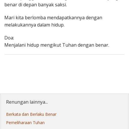
benar di depan banyak saksi.
Mari kita berlomba mendapatkannya dengan
melakukannya dalam hidup.
Doa:
Menjalani hidup mengikut Tuhan dengan benar.
Renungan lainnya...
Berkata dan Berlaku Benar
Pemeliharaan Tuhan