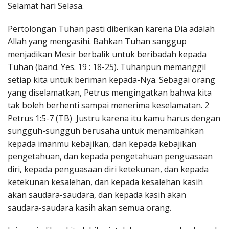
Selamat hari Selasa.
Penerbitan
Pertolongan Tuhan pasti diberikan karena Dia adalah
Allah yang mengasihi. Bahkan Tuhan sanggup
menjadikan Mesir berbalik untuk beribadah kepada
Tuhan (band. Yes. 19 : 18-25). Tuhanpun memanggil
setiap kita untuk beriman kepada-Nya. Sebagai orang
yang diselamatkan, Petrus mengingatkan bahwa kita
tak boleh berhenti sampai menerima keselamatan. 2
Petrus 1:5-7 (TB) Justru karena itu kamu harus dengan
sungguh-sungguh berusaha untuk menambahkan
kepada imanmu kebajikan, dan kepada kebajikan
pengetahuan, dan kepada pengetahuan penguasaan
diri, kepada penguasaan diri ketekunan, dan kepada
ketekunan kesalehan, dan kepada kesalehan kasih
akan saudara-saudara, dan kepada kasih akan
saudara-saudara kasih akan semua orang.