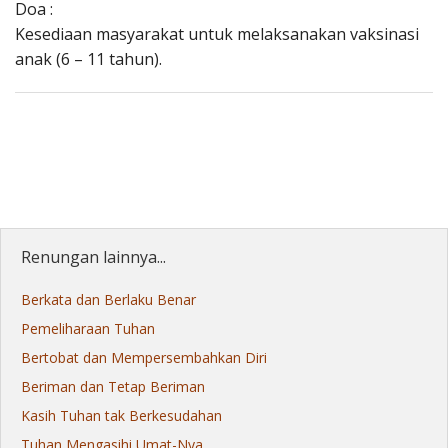
Doa :
Kesediaan masyarakat untuk melaksanakan vaksinasi
anak (6 – 11 tahun).
Renungan lainnya...
Berkata dan Berlaku Benar
Pemeliharaan Tuhan
Bertobat dan Mempersembahkan Diri
Beriman dan Tetap Beriman
Kasih Tuhan tak Berkesudahan
Tuhan Mengasihi Umat-Nya