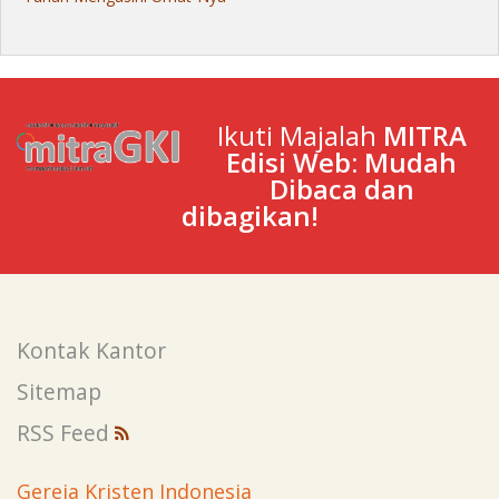
Ikuti Majalah
MITRA
Edisi Web: Mudah
Dibaca dan
dibagikan!
Kontak Kantor
Sitemap
RSS Feed
Gereja Kristen Indonesia