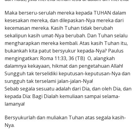
Maka berseru-serulah mereka kepada TUHAN dalam
kesesakan mereka, dan dilepaskan-Nya mereka dari
kecemasan mereka. Kasih Tuhan tidak berubah
sekalipun kasih umat-Nya berubah. Dan Tuhan selalu
mengharapkan mereka kembali. Atas kasih Tuhan itu,
bukankah kita patut bersyukur kepada-Nya? Paulus
mengingatkan: Roma 11:33, 36 (TB) O, alangkah
dalamnya kekayaan, hikmat dan pengetahuan Allah!
Sungguh tak terselidiki keputusan-keputusan-Nya dan
sungguh tak terselami jalan-jalan-Nya!
Sebab segala sesuatu adalah dari Dia, dan oleh Dia, dan
kepada Dia: Bagi Dialah kemuliaan sampai selama-
lamanya!
Bersyukurlah dan muliakan Tuhan atas segala kasih-
Nya.