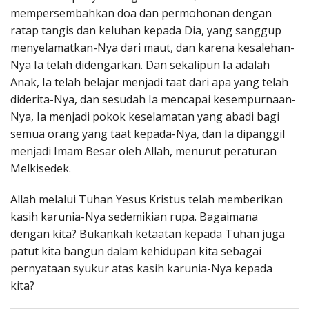
mempersembahkan doa dan permohonan dengan
ratap tangis dan keluhan kepada Dia, yang sanggup
menyelamatkan-Nya dari maut, dan karena kesalehan-
Nya Ia telah didengarkan. Dan sekalipun Ia adalah
Anak, Ia telah belajar menjadi taat dari apa yang telah
diderita-Nya, dan sesudah Ia mencapai kesempurnaan-
Nya, Ia menjadi pokok keselamatan yang abadi bagi
semua orang yang taat kepada-Nya, dan Ia dipanggil
menjadi Imam Besar oleh Allah, menurut peraturan
Melkisedek.
Allah melalui Tuhan Yesus Kristus telah memberikan
kasih karunia-Nya sedemikian rupa. Bagaimana
dengan kita? Bukankah ketaatan kepada Tuhan juga
patut kita bangun dalam kehidupan kita sebagai
pernyataan syukur atas kasih karunia-Nya kepada
kita?