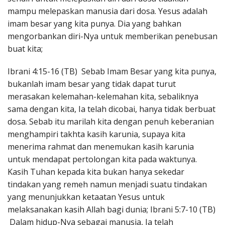
mampu melepaskan manusia dari dosa. Yesus adalah
imam besar yang kita punya. Dia yang bahkan
mengorbankan diri-Nya untuk memberikan penebusan
buat kita;
Ibrani 4:15-16 (TB) Sebab Imam Besar yang kita punya,
bukanlah imam besar yang tidak dapat turut
merasakan kelemahan-kelemahan kita, sebaliknya
sama dengan kita, Ia telah dicobai, hanya tidak berbuat
dosa. Sebab itu marilah kita dengan penuh keberanian
menghampiri takhta kasih karunia, supaya kita
menerima rahmat dan menemukan kasih karunia
untuk mendapat pertolongan kita pada waktunya.
Kasih Tuhan kepada kita bukan hanya sekedar
tindakan yang remeh namun menjadi suatu tindakan
yang menunjukkan ketaatan Yesus untuk
melaksanakan kasih Allah bagi dunia; Ibrani 5:7-10 (TB)
Dalam hidup-Nya sebagai manusia, Ia telah