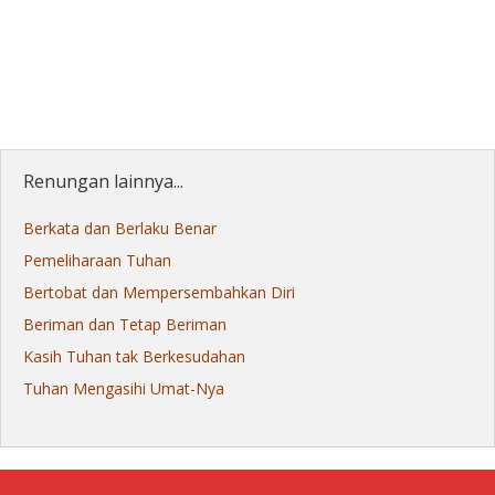
Renungan lainnya...
Berkata dan Berlaku Benar
Pemeliharaan Tuhan
Bertobat dan Mempersembahkan Diri
Beriman dan Tetap Beriman
Kasih Tuhan tak Berkesudahan
Tuhan Mengasihi Umat-Nya