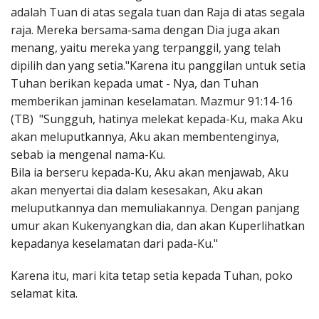
adalah Tuan di atas segala tuan dan Raja di atas segala
raja. Mereka bersama-sama dengan Dia juga akan
menang, yaitu mereka yang terpanggil, yang telah
dipilih dan yang setia."Karena itu panggilan untuk setia
Tuhan berikan kepada umat - Nya, dan Tuhan
memberikan jaminan keselamatan. Mazmur 91:14-16
(TB) "Sungguh, hatinya melekat kepada-Ku, maka Aku
akan meluputkannya, Aku akan membentenginya,
sebab ia mengenal nama-Ku.
Bila ia berseru kepada-Ku, Aku akan menjawab, Aku
akan menyertai dia dalam kesesakan, Aku akan
meluputkannya dan memuliakannya. Dengan panjang
umur akan Kukenyangkan dia, dan akan Kuperlihatkan
kepadanya keselamatan dari pada-Ku."
Karena itu, mari kita tetap setia kepada Tuhan, poko
selamat kita.