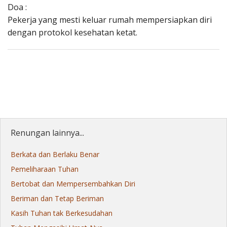
Doa :
Pekerja yang mesti keluar rumah mempersiapkan diri
dengan protokol kesehatan ketat.
Renungan lainnya...
Berkata dan Berlaku Benar
Pemeliharaan Tuhan
Bertobat dan Mempersembahkan Diri
Beriman dan Tetap Beriman
Kasih Tuhan tak Berkesudahan