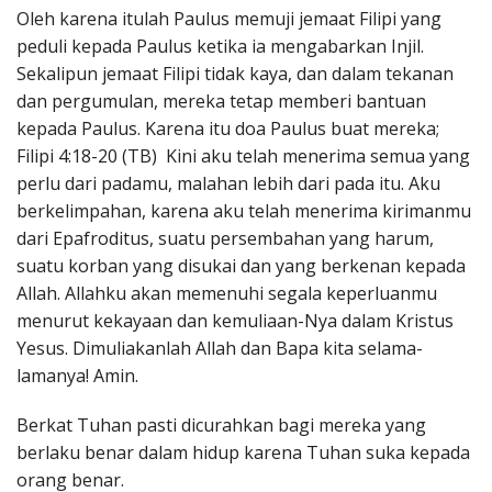
Oleh karena itulah Paulus memuji jemaat Filipi yang
peduli kepada Paulus ketika ia mengabarkan Injil.
Sekalipun jemaat Filipi tidak kaya, dan dalam tekanan
dan pergumulan, mereka tetap memberi bantuan
kepada Paulus. Karena itu doa Paulus buat mereka;
Filipi 4:18-20 (TB) Kini aku telah menerima semua yang
perlu dari padamu, malahan lebih dari pada itu. Aku
berkelimpahan, karena aku telah menerima kirimanmu
dari Epafroditus, suatu persembahan yang harum,
suatu korban yang disukai dan yang berkenan kepada
Allah. Allahku akan memenuhi segala keperluanmu
menurut kekayaan dan kemuliaan-Nya dalam Kristus
Yesus. Dimuliakanlah Allah dan Bapa kita selama-
lamanya! Amin.
Berkat Tuhan pasti dicurahkan bagi mereka yang
berlaku benar dalam hidup karena Tuhan suka kepada
orang benar.