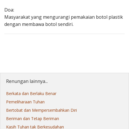
Doa:
Masyarakat yang mengurangi pemakaian botol plastik
dengan membawa botol sendiri.
Renungan lainnya...
Berkata dan Berlaku Benar
Pemeliharaan Tuhan
Bertobat dan Mempersembahkan Diri
Beriman dan Tetap Beriman
Kasih Tuhan tak Berkesudahan