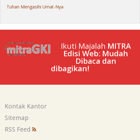
Tuhan Mengasihi Umat-Nya
Ikuti Majalah
MITRA
Edisi Web: Mudah
Dibaca dan
dibagikan!
Kontak Kantor
Sitemap
RSS Feed