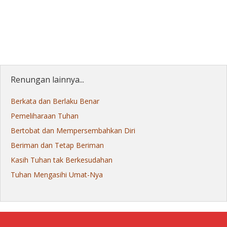
Renungan lainnya...
Berkata dan Berlaku Benar
Pemeliharaan Tuhan
Bertobat dan Mempersembahkan Diri
Beriman dan Tetap Beriman
Kasih Tuhan tak Berkesudahan
Tuhan Mengasihi Umat-Nya