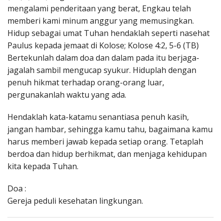
mengalami penderitaan yang berat, Engkau telah
memberi kami minum anggur yang memusingkan.
Hidup sebagai umat Tuhan hendaklah seperti nasehat
Paulus kepada jemaat di Kolose; Kolose 4:2, 5-6 (TB)
Bertekunlah dalam doa dan dalam pada itu berjaga-
jagalah sambil mengucap syukur. Hiduplah dengan
penuh hikmat terhadap orang-orang luar,
pergunakanlah waktu yang ada.
Hendaklah kata-katamu senantiasa penuh kasih,
jangan hambar, sehingga kamu tahu, bagaimana kamu
harus memberi jawab kepada setiap orang. Tetaplah
berdoa dan hidup berhikmat, dan menjaga kehidupan
kita kepada Tuhan.
Doa :
Gereja peduli kesehatan lingkungan.