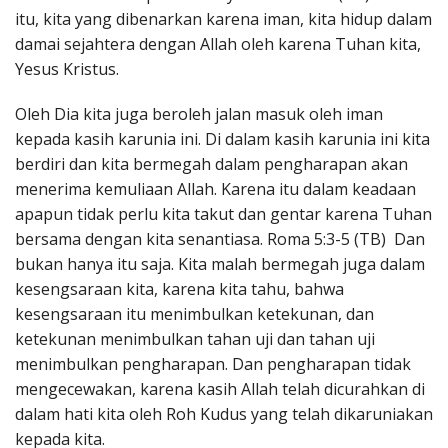
itu, kita yang dibenarkan karena iman, kita hidup dalam
damai sejahtera dengan Allah oleh karena Tuhan kita,
Yesus Kristus.
Oleh Dia kita juga beroleh jalan masuk oleh iman
kepada kasih karunia ini. Di dalam kasih karunia ini kita
berdiri dan kita bermegah dalam pengharapan akan
menerima kemuliaan Allah. Karena itu dalam keadaan
apapun tidak perlu kita takut dan gentar karena Tuhan
bersama dengan kita senantiasa. Roma 5:3-5 (TB) Dan
bukan hanya itu saja. Kita malah bermegah juga dalam
kesengsaraan kita, karena kita tahu, bahwa
kesengsaraan itu menimbulkan ketekunan, dan
ketekunan menimbulkan tahan uji dan tahan uji
menimbulkan pengharapan. Dan pengharapan tidak
mengecewakan, karena kasih Allah telah dicurahkan di
dalam hati kita oleh Roh Kudus yang telah dikaruniakan
kepada kita.