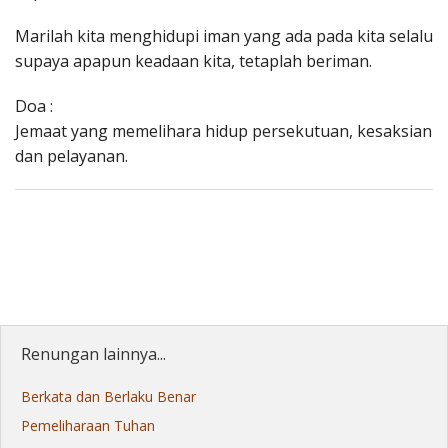
Marilah kita menghidupi iman yang ada pada kita selalu
supaya apapun keadaan kita, tetaplah beriman.
Doa :
Jemaat yang memelihara hidup persekutuan, kesaksian
dan pelayanan.
Renungan lainnya...
Berkata dan Berlaku Benar
Pemeliharaan Tuhan