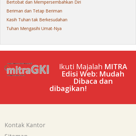
Bertobat dan Mempersembahkan Diri
Beriman dan Tetap Beriman
Kasih Tuhan tak Berkesudahan
Tuhan Mengasihi Umat-Nya
Ikuti Majalah
MITRA
Edisi Web: Mudah
Dibaca dan
dibagikan!
Kontak Kantor