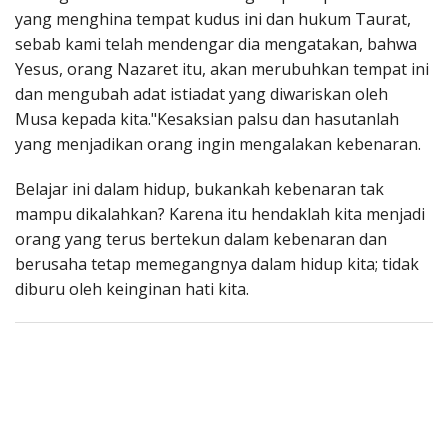
yang menghina tempat kudus ini dan hukum Taurat,
sebab kami telah mendengar dia mengatakan, bahwa
Yesus, orang Nazaret itu, akan merubuhkan tempat ini
dan mengubah adat istiadat yang diwariskan oleh
Musa kepada kita."Kesaksian palsu dan hasutanlah
yang menjadikan orang ingin mengalakan kebenaran.
Belajar ini dalam hidup, bukankah kebenaran tak
mampu dikalahkan? Karena itu hendaklah kita menjadi
orang yang terus bertekun dalam kebenaran dan
berusaha tetap memegangnya dalam hidup kita; tidak
diburu oleh keinginan hati kita.