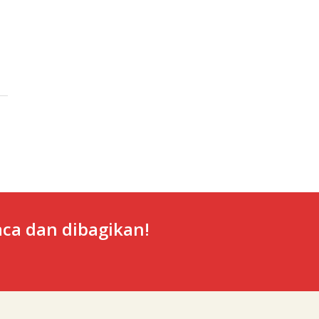
ca dan dibagikan!