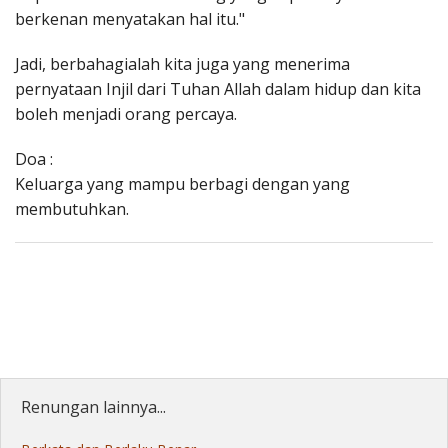
berkenan menyatakan hal itu."
Jadi, berbahagialah kita juga yang menerima
pernyataan Injil dari Tuhan Allah dalam hidup dan kita
boleh menjadi orang percaya.
Doa :
Keluarga yang mampu berbagi dengan yang
membutuhkan.
Renungan lainnya...