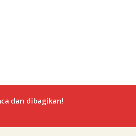
ca dan dibagikan!