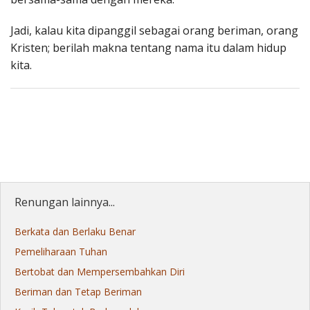
Jadi, kalau kita dipanggil sebagai orang beriman, orang
Kristen; berilah makna tentang nama itu dalam hidup
kita.
Renungan lainnya...
Berkata dan Berlaku Benar
Pemeliharaan Tuhan
Bertobat dan Mempersembahkan Diri
Beriman dan Tetap Beriman