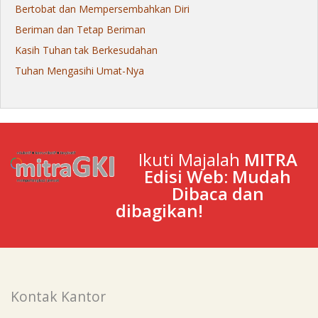
Bertobat dan Mempersembahkan Diri
Beriman dan Tetap Beriman
Kasih Tuhan tak Berkesudahan
Tuhan Mengasihi Umat-Nya
Ikuti Majalah
MITRA
Edisi Web: Mudah
Dibaca dan
dibagikan!
Kontak Kantor