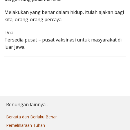
Melakukan yang benar dalam hidup, itulah ajakan bagi
kita, orang-orang percaya.
Doa :
Tersedia pusat – pusat vaksinasi untuk masyarakat di
luar Jawa.
Renungan lainnya...
Berkata dan Berlaku Benar
Pemeliharaan Tuhan