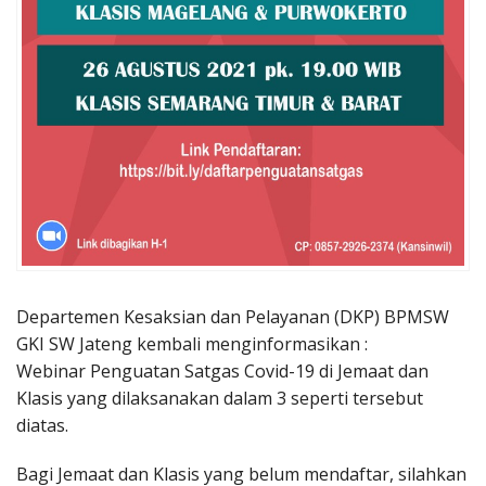
Departemen Kesaksian dan Pelayanan (DKP) BPMSW
GKI SW Jateng kembali menginformasikan :
Webinar Penguatan Satgas Covid-19 di Jemaat dan
Klasis yang dilaksanakan dalam 3 seperti tersebut
diatas.
Bagi Jemaat dan Klasis yang belum mendaftar, silahkan