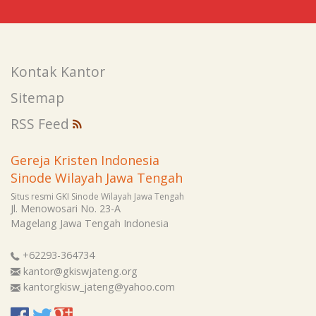
Kontak Kantor
Sitemap
RSS Feed
Gereja Kristen Indonesia
Sinode Wilayah Jawa Tengah
Situs resmi GKI Sinode Wilayah Jawa Tengah
Jl. Menowosari No. 23-A
Magelang
Jawa Tengah
Indonesia
+62293-364734
kantor@gkiswjateng.org
kantorgkisw_jateng@yahoo.com