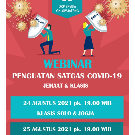
Penerbitan