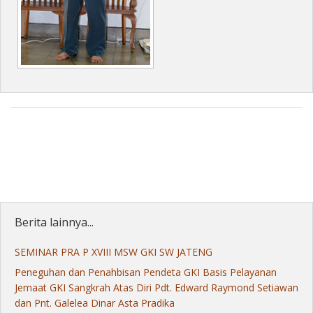
Berita lainnya...
SEMINAR PRA P XVIII MSW GKI SW JATENG
Peneguhan dan Penahbisan Pendeta GKI Basis Pelayanan
Jemaat GKI Sangkrah Atas Diri Pdt. Edward Raymond Setiawan
dan Pnt. Galelea Dinar Asta Pradika