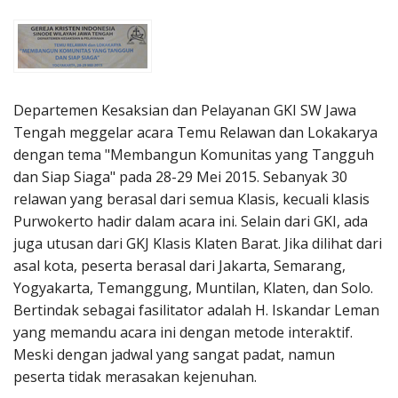
Penerbitan
Departemen Kesaksian dan Pelayanan GKI SW Jawa
Tengah meggelar acara Temu Relawan dan Lokakarya
dengan tema "Membangun Komunitas yang Tangguh
dan Siap Siaga" pada 28-29 Mei 2015. Sebanyak 30
relawan yang berasal dari semua Klasis, kecuali klasis
Purwokerto hadir dalam acara ini. Selain dari GKI, ada
juga utusan dari GKJ Klasis Klaten Barat. Jika dilihat dari
asal kota, peserta berasal dari Jakarta, Semarang,
Yogyakarta, Temanggung, Muntilan, Klaten, dan Solo.
Bertindak sebagai fasilitator adalah H. Iskandar Leman
yang memandu acara ini dengan metode interaktif.
Meski dengan jadwal yang sangat padat, namun
peserta tidak merasakan kejenuhan.