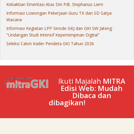
Kebaktian Emeritasi Atas Diri Pdt. Stephanus Liem
Informasi Lowongan Pekerjaan Guru TK dan SD Satya
Wacana
Informasi Kegiatan LPP Sinode GKJ dan GKI SW Jateng :
"Undangan Studi Intensif Kepemimpinan Digital"
Seleksi Calon Kader Pendeta GKI Tahun 2026
Ikuti Majalah
MITRA
Edisi Web: Mudah
Dibaca dan
dibagikan!