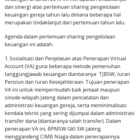
dan sinergi atas pertemuan sharing pengelolaan
keuangan gereja tahun lalu dimana beberapa hal
merupakan tindaklanjut dari pertemuan tahun lalu.
Agenda dalam pertemuan sharing pengelolaan
keuangan ini adalah :
1. Sosialisasi dan Penjelasan atas Penerapan Virtual
Account (VA) guna beberapa metode pemenuhan
tanggungjawab keuangan diantaranya TJBSW, Iuran
Pensiun dan Iuran Kesejahteraan. Tujuan penerapan
VA ini untuk mempermudah baik jemaat maupun
sinode wilayah Jateng dalam pencatatan dan
administrasi keuangan gereja, serta meminimalisasi
kendala teknis yang sering dijumpai dalam administrasi
transfer dana (diantaranya salah transfer). Dalam
penerapan VA ini, BPMSW GKI SW Jateng
menggandeng CIMB Niaga dalam penerapannya.