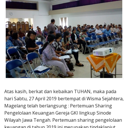
Penerbitan
Atas kasih, berkat dan kebaikan TUHAN, maka pada
hari Sabtu, 27 April 2019 bertempat di Wisma Sejahtera,
Magelang telah berlangsung : Pertemuan Sharing
Pengelolaan Keuangan Gereja GKI lingkup Sinode
Wilayah Jawa Tengah. Pertemuan sharing pengelolaan
keuangan di tahun 2019 ini merupakan tindaklanjut