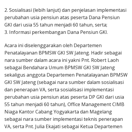
2. Sosialisasi (lebih lanjut) dan penjelasan implementasi
perubahan usia pensiun atas peserta Dana Pensiun
GKI dari usia 55 tahun menjadi 60 tahun, serta;
3. Informasi perkembangan Dana Pensiun GKI.
Acara ini diselenggarakan oleh Departemen
Penatalayanan BPMSW GKI SW Jateng. Hadir sebagai
nara sumber dalam acara ini yakni Pnt. Robert Laoh
sebagai Bendahara Umum BPMSW GKI SW Jateng
sekaligus anggota Departemen Penatalayanan BPMSW
GKI SW Jateng (sebagai nara sumber dalam sosialisasi
dan penerapan VA, serta sosialisasi implementasi
perubahan usia pensiun atas peserta DP GKI dari usia
55 tahun menjadi 60 tahun), Office Management CIMB
Niaga Kantor Cabang Yogyakarta dan Magelang
sebagai nara sumber implementasi teknis penerapan
VA, serta Pnt. Julia Ekajati sebagai Ketua Departemen