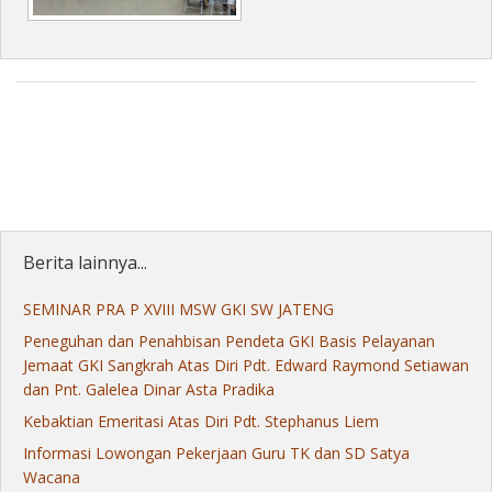
Berita lainnya...
SEMINAR PRA P XVIII MSW GKI SW JATENG
Peneguhan dan Penahbisan Pendeta GKI Basis Pelayanan
Jemaat GKI Sangkrah Atas Diri Pdt. Edward Raymond Setiawan
dan Pnt. Galelea Dinar Asta Pradika
Kebaktian Emeritasi Atas Diri Pdt. Stephanus Liem
Informasi Lowongan Pekerjaan Guru TK dan SD Satya
Wacana