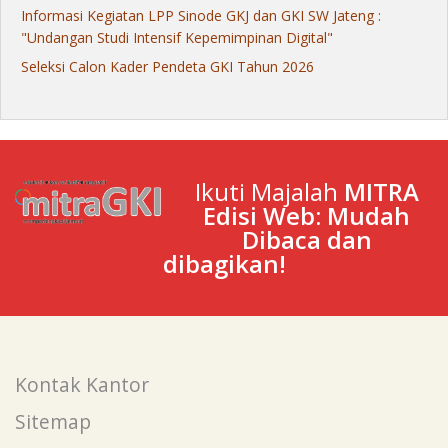
Informasi Kegiatan LPP Sinode GKJ dan GKI SW Jateng :
"Undangan Studi Intensif Kepemimpinan Digital"
Seleksi Calon Kader Pendeta GKI Tahun 2026
Ikuti Majalah
MITRA
Edisi Web: Mudah
Dibaca dan
dibagikan!
Kontak Kantor
Sitemap