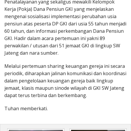
Penatalayanan yang sekaligus mewakili Kelompok
Kerja (Pokja) Dana Pensiun GKI yang menjelaskan
mengenai sosialisasi implementasi perubahan usia
pensiun atas peserta DP GKI dari usia 55 tahun menjadi
60 tahun, dan informasi perkembangan Dana Pensiun
GKI. Hadir dalam acara pertemuan ini yakni 89
perwakilan / utusan dari 51 jemaat GKI di lingkup SW
Jateng dan nara sumber.
Melalui pertemuan sharing keuangan gereja ini secara
periodik, diharapkan jalinan komunikasi dan koordinasi
dalam pengelolaan keuangan gereja baik lingkup
jemaat, klasis maupun sinode wilayah di GKI SW Jateng
dapat terus terbina dan berkembang.
Tuhan memberkati.