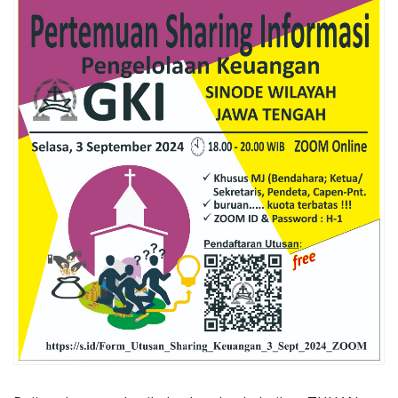
Penerbitan