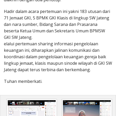
Hadir dalam acara pertemuan ini yakni 183 utusan dari
71 Jemaat GKI, 5 BPMK GKI Klasis di lingkup SW Jateng
dan nara sumber, Bidang Sarana dan Prasarana
beserta Ketua Umum dan Sekretaris Umum BPMSW
GKI SW Jateng.
elalui pertemuan sharing informasi pengelolaan
keuangan ini, diharapkan jalinan komunikasi dan
koordinasi dalam pengelolaan keuangan gereja baik
lingkup jemaat, klasis maupun sinode wilayah di GKI SW
Jateng dapat terus terbina dan berkembang.
Tuhan memberkati.