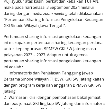
Puji syukur atas kasih, berkat dan kebaikan TUHAN,
maka pada hari Selasa, 3 September 2024 melalui
daring dengan media
zoom
meeting
telah dilaksanakan
“Pertemuan Sharing Informasi Pengelolaan Keuangan
GKI Sinode Wilayah Jawa Tengah”.
Pertemuan sharing informasi pengelolaan keuangan
ini merupakan pertemuan sharing keuangan perdana
untuk kepengurusan BPMSW GKI SW Jateng masa
pelayanan 2023 – 2027. Adapun untuk agenda
pertemuan sharing informasi pengelolaan keuangan
ini adalah :
1. Informatoris dan Penjelasan Tanggung Jawab
Bersama Sinode Wilayah (TJBSW) GKI SW Jateng kaitan
dengan program kerja dan anggaran BPMSW GKI SW
Jateng.
2. Warnasari, diisi dengan pembahasan bakal jemaat
dan pos jemaat GKI lingkup SW Jateng dan informatoris