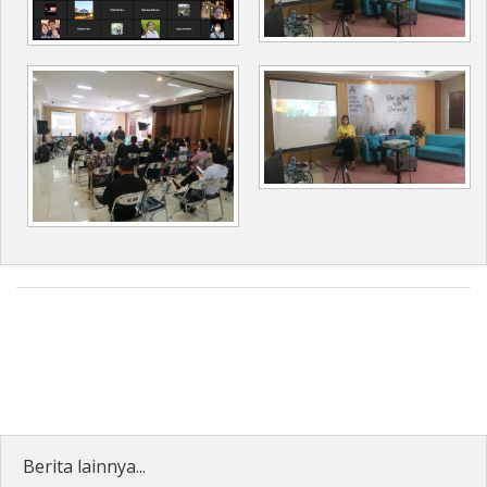
Berita lainnya...