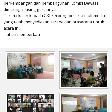
perkembangan dan pembangunan Komisi Dewasa
dimasing-masing gerejanya.
Terima kasih kepada GKI Serpong beserta multimedia
yang telah menyediakan sarana dan prasarana untuk
acara ini.
Tuhan memberkati.