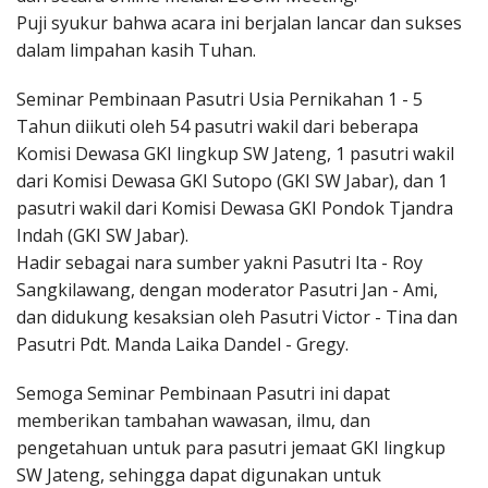
Puji syukur bahwa acara ini berjalan lancar dan sukses
dalam limpahan kasih Tuhan.
Seminar Pembinaan Pasutri Usia Pernikahan 1 - 5
Tahun diikuti oleh 54 pasutri wakil dari beberapa
Komisi Dewasa GKI lingkup SW Jateng, 1 pasutri wakil
dari Komisi Dewasa GKI Sutopo (GKI SW Jabar), dan 1
pasutri wakil dari Komisi Dewasa GKI Pondok Tjandra
Indah (GKI SW Jabar).
Hadir sebagai nara sumber yakni Pasutri Ita - Roy
Sangkilawang, dengan moderator Pasutri Jan - Ami,
dan didukung kesaksian oleh Pasutri Victor - Tina dan
Pasutri Pdt. Manda Laika Dandel - Gregy.
Semoga Seminar Pembinaan Pasutri ini dapat
memberikan tambahan wawasan, ilmu, dan
pengetahuan untuk para pasutri jemaat GKI lingkup
SW Jateng, sehingga dapat digunakan untuk