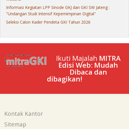
Informasi Kegiatan LPP Sinode GKJ dan GKI SW Jateng :
"Undangan Studi Intensif Kepemimpinan Digital"
Seleksi Calon Kader Pendeta GKI Tahun 2026
Ikuti Majalah
MITRA
Edisi Web: Mudah
Dibaca dan
dibagikan!
Kontak Kantor
Sitemap