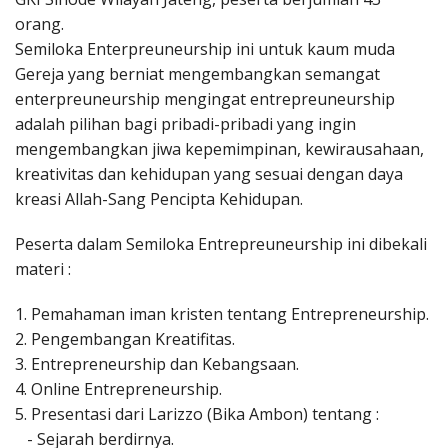
orang.
Semiloka Enterpreuneurship ini untuk kaum muda
Gereja yang berniat mengembangkan semangat
enterpreuneurship mengingat entrepreuneurship
adalah pilihan bagi pribadi-pribadi yang ingin
mengembangkan jiwa kepemimpinan, kewirausahaan,
kreativitas dan kehidupan yang sesuai dengan daya
kreasi Allah-Sang Pencipta Kehidupan.
Peserta dalam Semiloka Entrepreuneurship ini dibekali
materi :
1. Pemahaman iman kristen tentang Entrepreneurship.
2. Pengembangan Kreatifitas.
3. Entrepreneurship dan Kebangsaan.
4. Online Entrepreneurship.
5. Presentasi dari Larizzo (Bika Ambon) tentang :
- Sejarah berdirnya.