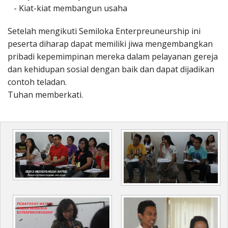
- Kiat-kiat membangun usaha
Setelah mengikuti Semiloka Enterpreuneurship ini
peserta diharap dapat memiliki jiwa mengembangkan
pribadi kepemimpinan mereka dalam pelayanan gereja
dan kehidupan sosial dengan baik dan dapat dijadikan
contoh teladan.
Tuhan memberkati.